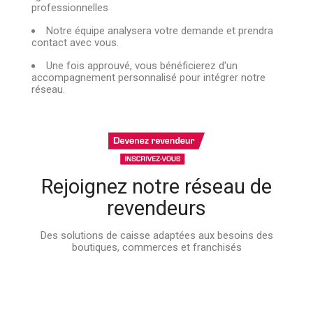
professionnelles
Notre équipe analysera votre demande et prendra
contact avec vous.
Une fois approuvé, vous bénéficierez d'un
accompagnement personnalisé pour intégrer notre
réseau.
Rejoignez notre réseau de
revendeurs
Des solutions de caisse adaptées aux besoins des
boutiques, commerces et franchisés​