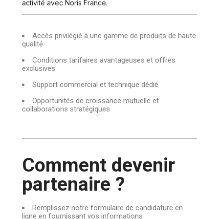
activité avec Noris France.
Accès privilégié à une gamme de produits de haute
qualité
Conditions tarifaires avantageuses et offres
exclusives
Support commercial et technique dédié
Opportunités de croissance mutuelle et
collaborations stratégiques
Comment devenir
partenaire ?
Remplissez notre formulaire de candidature en
ligne en fournissant vos informations