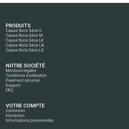
PRODUITS
Caisse Noris Série S
Caisse Noris Série M
Caisse Noris Série LK
Caisse Noris Série LA
Caisse Noris Série LX
NOTRE SOCIÉTÉ
Mentions légales
Conditions d'utilisation
Paiement sécurisé
Support
FAQ
VOTRE COMPTE
Connexion
Inscription
Informations personnelles