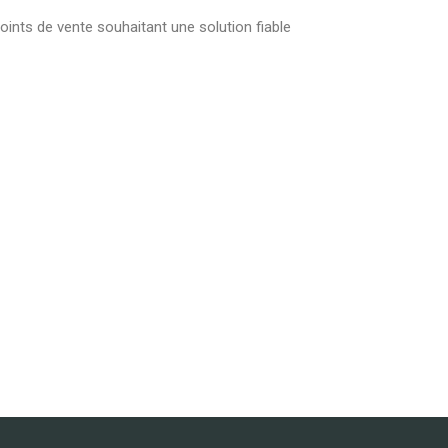
ints de vente souhaitant une solution fiable