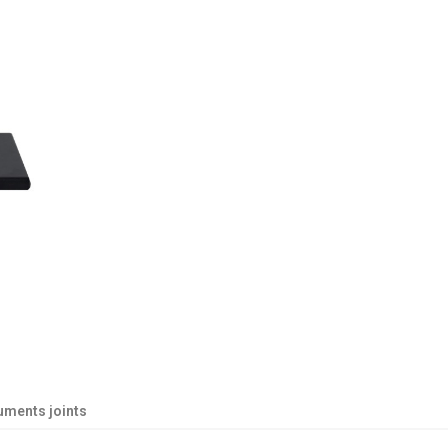
ments joints